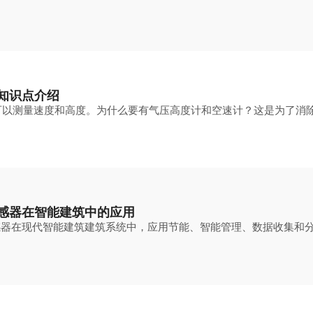
知识点介绍
可以测量速度和高度。为什么要有气压高度计和空速计？这是为了消
感器在智能建筑中的应用
感器在现代智能建筑建筑系统中，应用节能、智能管理、数据收集和