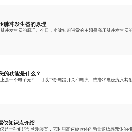
压脉冲发生器的原理
压脉冲发生器的原理。今日，小编知识讲堂的主题是高压脉冲发生器
开关的功能是什么？
际上是一个电子元件，可以中断电路开关和电流，或者将电流流入其
陀螺仪知识点介绍
螺仪是一种角运动检测装置，它利用高速旋转体的动量矩敏感壳体的