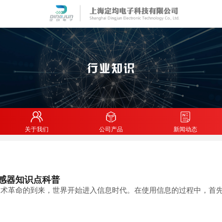
关于我们
公司产品
新闻动态
感器知识点科普
技术革命的到来，世界开始进入信息时代。在使用信息的过程中，首