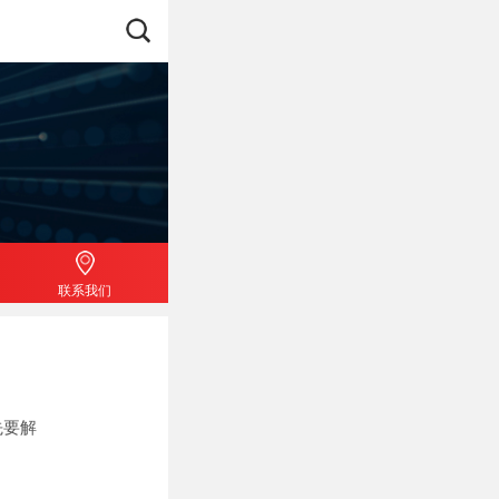
联系我们
先要解