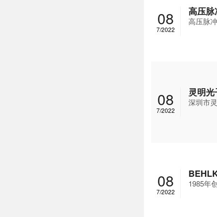
高压脉
08
高压脉
7/2022
灵明光
08
深圳市灵
7/2022
BEHL
08
1985
7/2022