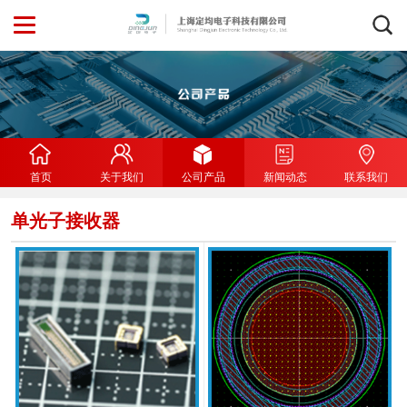
首页
关于我们
公司产品
新闻动态
联系我们
单光子接收器