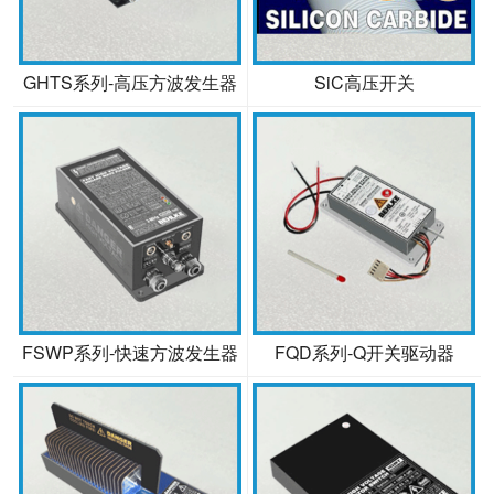
GHTS系列-高压方波发生器
SiC高压开关
FSWP系列-快速方波发生器
FQD系列-Q开关驱动器