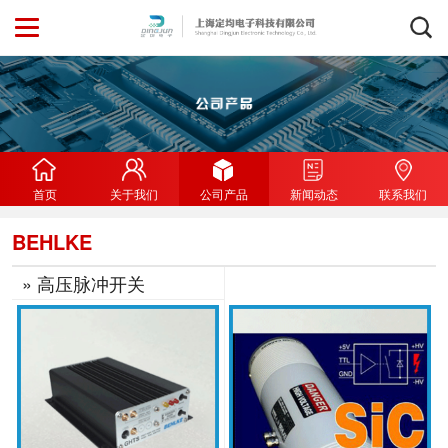
首页
关于我们
公司产品
新闻动态
联系我们
BEHLKE
» 高压脉冲开关