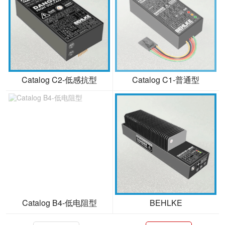
Catalog C2-低感抗型
Catalog C1-普通型
Catalog B4-低电阻型
BEHLKE