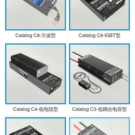
Catalog C8-方波型
Catalog C6-IGBT型
Catalog C4-低电阻型
Catalog C3-低耦合电容型