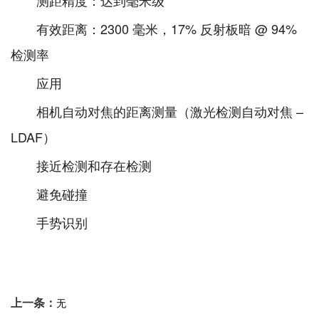
测距精度：达到毫米级
有效距离：2300 毫米，17% 反射板暗 @ 94%
检测率
应用
相机自动对焦的距离测量（激光检测自动对焦 –
LDAF）
接近检测和存在检测
避免碰撞
手势识别
上一条：
无