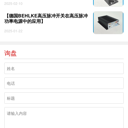
2025-02-10
【德国BEHLKE高压脉冲开关在高压脉冲
功率电源中的应用】
2025-01-22
询盘