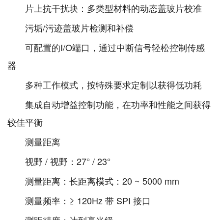
片上抗干扰块：多类型材料的动态盖玻片校准
污垢/污迹盖玻片检测和补偿
可配置的I/O端口，通过中断信号轻松控制传感
器
多种工作模式，按特殊要求定制以获得低功耗
集成自动增益控制功能，在功率和性能之间获得
较佳平衡
测量距离
视野 / 视野：27° / 23°
测量距离：长距离模式：20 ~ 5000 mm
测量频率：≥ 120Hz 带 SPI 接口