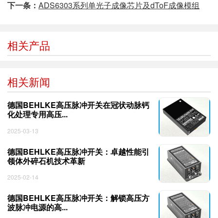
下一条：
ADS6303系列单光子成像芯片及dToF成像模组
相关产品
相关新闻
德国BEHLKE高压脉冲开关在冠状动脉钙
化处理专用高压...
2025-03-13
德国BEHLKE高压脉冲开关：卓越性能引
领体外碎石机技术革新
2025-02-14
德国BEHLKE高压脉冲开关：解锁高压方
波脉冲电源的高...